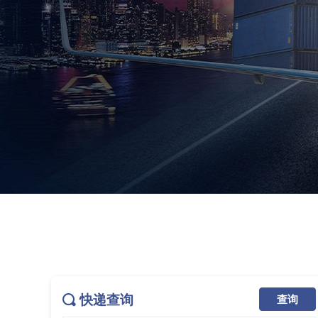
快递查询
查询
