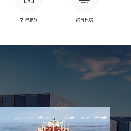
客户服务
留言反馈