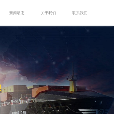
新闻动态
关于我们
联系我们