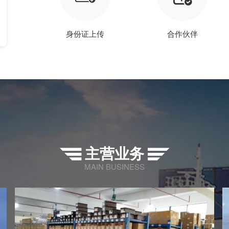
身份证上传
合作伙伴
主营业务


MAIN BUSINESS