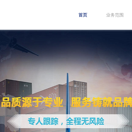
首页
业务范围