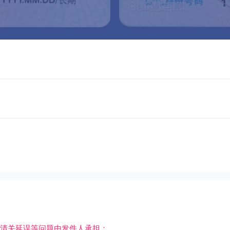
清关延误等问题由发件人承担；