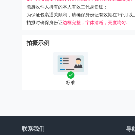
包裹收件人持有的本人有效二代身份证；
为保证包裹通关顺利，请确保身份证有效期在1个月以
拍摄时确保身份证
边框完整，字体清晰，亮度均匀.
拍摄示例
标准
联系我们
导