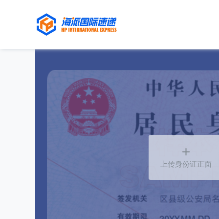

上传身份证正面