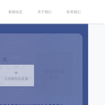
新闻动态
关于我们
联系我们

上传身份证反面