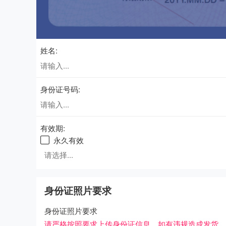
姓名:
身份证号码:
有效期:
永久有效

身份证照片要求
身份证照片要求
请严格按照要求上传身份证信息，如有违规造成发货、