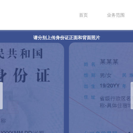
首页
业务范围
请分别上传身份证正面和背面照片