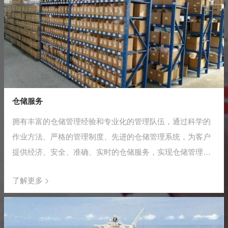
仓储服务
拥有丰富的仓储管理经验和专业化的管理队伍，通过科学的
作业方法、严格的管理制度、先进的仓储管理系统，为客户
提供经济、安全、准确、实时的仓储服务，实现仓储管理的
安全化、作业机械化和网络信息化。
了解更多 >