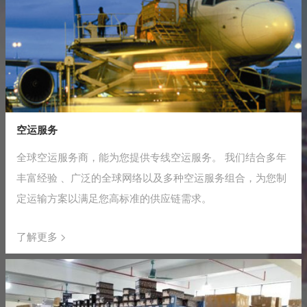
空运服务
全球空运服务商，能为您提供专线空运服务。 我们结合多年
丰富经验 、广泛的全球网络以及多种空运服务组合，为您制
定运输方案以满足您高标准的供应链需求。
了解更多 >